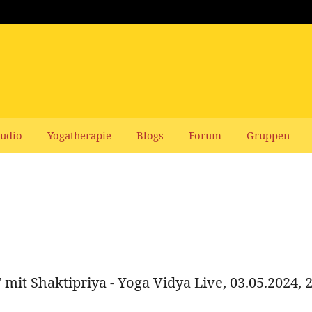
udio
Yogatherapie
Blogs
Forum
Gruppen
 mit Shaktipriya - Yoga Vidya Live, 03.05.2024, 