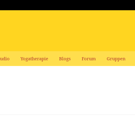
udio
Yogatherapie
Blogs
Forum
Gruppen