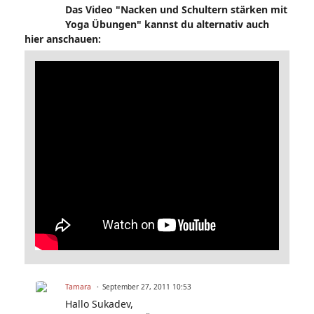
Das Video "Nacken und Schultern stärken mit
Yoga Übungen" kannst du alternativ auch
hier anschauen:
Tamara
September 27, 2011 10:53
Hallo Sukadev,