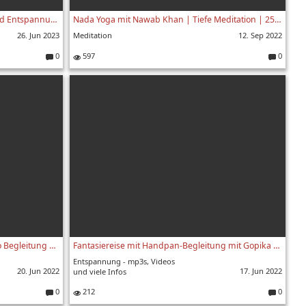
Einschlafprobleme? Yoga für Ruhe und Entspannung | 10 Minuten Faszienyoga mit Patrik | Yoga Vidya
Nada Yoga mit Nawab Khan | Tiefe Meditation | 25 min Entspannung mit Klang
26. Jun 2023
Meditation
12. Sep 2022
0
597
0
K
K
o
o
m
m
m
m
e
e
nt
nt
ar
ar
e:
e:
Fantasiereise mit Hand-Pan und Piano Begleitung mit Gopika und Madhuka - Yoga Vidya Ashram Live, 19.06.2022, 21:15 Uhr
Fantasiereise mit Handpan-Begleitung mit Gopika und Madhuka - Yoga Vidya Ashram Live, 16.06.2022, 13:30 Uhr
Entspannung - mp3s, Videos
20. Jun 2022
17. Jun 2022
und viele Infos
0
212
0
K
K