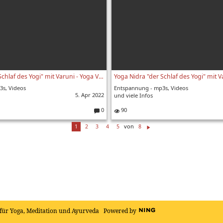
e:
Yoga Nidra "der Schlaf des Yogi" mit Varuni - Yoga Vidya Live, 04.04.2022, 13:00 Uhr
3s, Videos
Entspannung - mp3s, Videos
5. Apr 2022
und viele Infos
0
90
K
von
1
2
3
4
5
8
o
m
W
m
ei
e
te
nt
r
ar
e:
für Yoga, Meditation und Ayurveda
Powered by