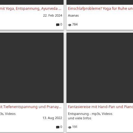
Bildungsurlaub mit Yoga, Entspannung, Ayurveda und mehr – Yoga Vidya macht’s möglich!
22. Feb 2024
Asanas
0
784
K
o
m
m
e
nt
ar
e:
Übe Loslassen mit Tiefenentspannung und Pranayama mit Rama | Sei im Hier & Jetzt | Yoga Vidya Ashram
3s, Videos
Entspannung - mp3s, Videos
13. Aug 2022
und viele Infos
0
191
K