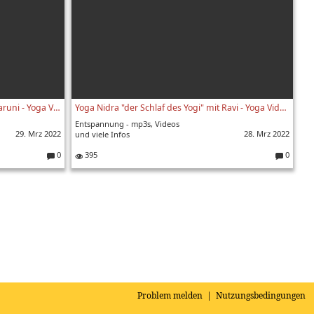
e:
e:
Yoga Nidra "der Schlaf des Yogi" mit Varuni - Yoga Vidya Live, 28.03.2022, 13:00 Uhr
Yoga Nidra "der Schlaf des Yogi" mit Ravi - Yoga Vidya Live, 27.03.2022, 12:30 Uhr
Entspannung - mp3s, Videos
29. Mrz 2022
28. Mrz 2022
und viele Infos
0
395
0
K
K
o
o
m
m
m
m
e
e
nt
nt
ar
ar
e:
e:
Problem melden
|
Nutzungsbedingungen