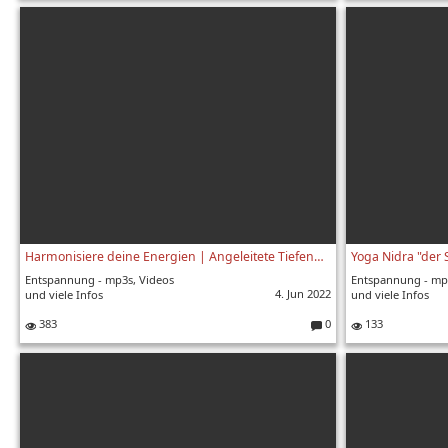
o
m
m
e
nt
ar
e:
Harmonisiere deine Energien | Angeleitete Tiefenentspannung mit Sukadev Bretz | Yoga Vidya Ashram
Entspannung - mp3s, Videos
Entspannung - mp
4. Jun 2022
und viele Infos
und viele Infos
383
0
133
K
o
m
m
e
nt
ar