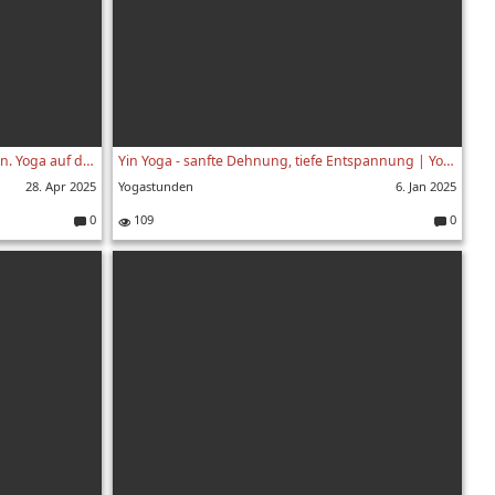
Office Yoga-Übungen im Büro | 10 Min. Yoga auf dem Stuhl für Entspannung und Beweglichkeit in Händen
Yin Yoga - sanfte Dehnung, tiefe Entspannung | Yoga Challenge Tag 5
28. Apr 2025
Yogastunden
6. Jan 2025
0
109
0
K
K
o
o
m
m
m
m
e
e
nt
nt
ar
ar
e:
e: