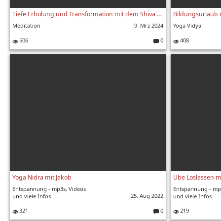
Tiefe Erholung und Transformation mit dem Shiva Mantra - 15 Minuten Tiefenentspannung mit Sukadev
Meditation
9. Mrz 2024
Yoga Vidya
506
0
408
K
o
m
m
e
nt
ar
e:
Yoga Nidra mit Jakob
Entspannung - mp3s, Videos
Entspannung - mp
25. Aug 2022
und viele Infos
und viele Infos
321
0
219
K