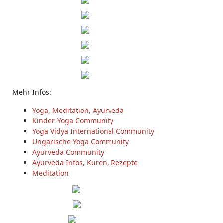
Mehr Infos:
Yoga, Meditation, Ayurveda
Kinder-Yoga Community
Yoga Vidya International Community
Ungarische Yoga Community
Ayurveda Community
Ayurveda Infos, Kuren, Rezepte
Meditation