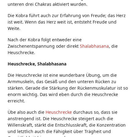
unteren drei Chakras aktiviert wurden.
Die Kobra führt auch zur Erfahrung von Freude; das Herz
ist weit. Wenn das Herz weit ist, entsteht Freude und
Weite.
Nach der Kobra folgt entweder eine
Zwischenentspannung oder direkt
Shalabhasana
, die
Heuschrecke.
Heuschrecke, Shalabhasana
Die Heuschrecke ist eine wunderbare Übung, um die
Armmuskeln, das Gesäß und den unteren Rücken zu
stärken. Gerade die Stärkung der Rückenmuskulatur ist so
enorm wichtig. Das wird eben durch die Heuschrecke
erreicht.
Übe also auch die
Heuschrecke
durchaus so, dass sie
anstrengend ist. Die Heuschrecke steigert auch die
Willenskraft, stärkt die Entschlusskraft, die Konzentration
und letztlich auch die Fähigkeit über Trägheit und