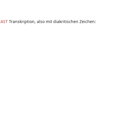
IAST
Transkription, also mit diakritischen Zeichen: