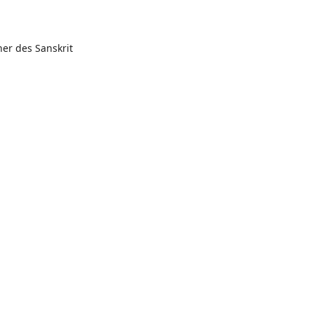
er des Sanskrit