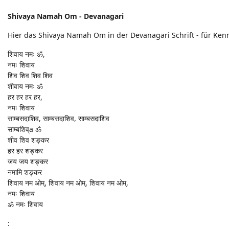
Shivaya Namah Om - Devanagari
Hier das Shivaya Namah Om in der Devanagari Schrift - für Kenn
शिवाय नमः ॐ,
नमः शिवाय
शिव शिव शिव शिव
शीवाय नमः ॐ
हर हर हर हर,
नमः शिवाय
साम्बसदाशिव, साम्बसदाशिव, साम्बसदाशिव
साम्बशिव्a ॐ
शीव शिव शङ्कर
हर हर शङ्कर
जय जय शङ्कर
नमामि शङ्कर
शिवाय नम ओम्, शिवाय नम ओम्, शिवाय नम ओम्,
नमः शिवाय
ॐ नमः शिवाय
: