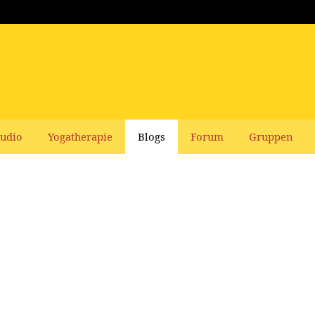
udio
Yogatherapie
Blogs
Forum
Gruppen