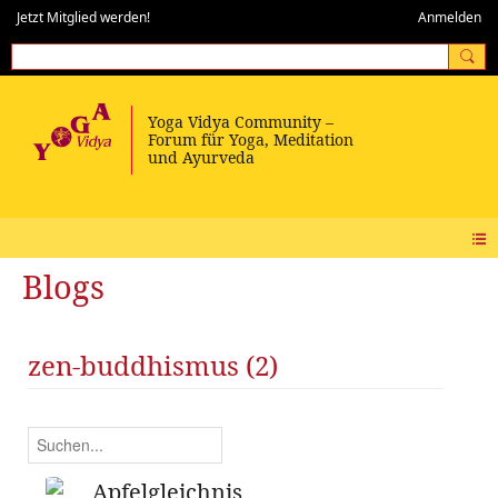
Jetzt Mitglied werden!
Anmelden
Blogs
zen-buddhismus (2)
Apfelgleichnis