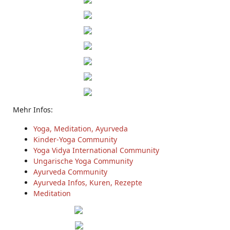
Mehr Infos:
Yoga, Meditation, Ayurveda
Kinder-Yoga Community
Yoga Vidya International Community
Ungarische Yoga Community
Ayurveda Community
Ayurveda Infos, Kuren, Rezepte
Meditation