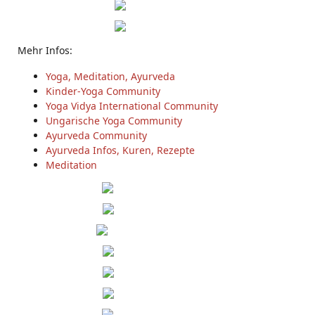
Mehr Infos:
Yoga, Meditation, Ayurveda
Kinder-Yoga Community
Yoga Vidya International Community
Ungarische Yoga Community
Ayurveda Community
Ayurveda Infos, Kuren, Rezepte
Meditation