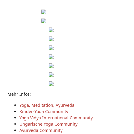
Mehr Infos:
Yoga, Meditation, Ayurveda
Kinder-Yoga Community
Yoga Vidya International Community
Ungarische Yoga Community
Ayurveda Community