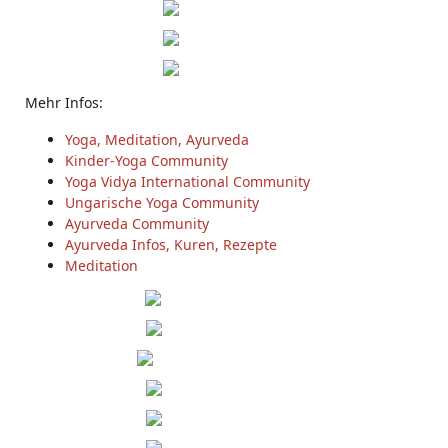
Mehr Infos:
Yoga, Meditation, Ayurveda
Kinder-Yoga Community
Yoga Vidya International Community
Ungarische Yoga Community
Ayurveda Community
Ayurveda Infos, Kuren, Rezepte
Meditation