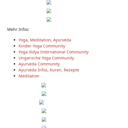
Mehr Infos:
Yoga, Meditation, Ayurveda
Kinder-Yoga Community
Yoga Vidya International Community
Ungarische Yoga Community
Ayurveda Community
Ayurveda Infos, Kuren, Rezepte
Meditation