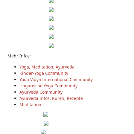
Mehr Infos:
Yoga, Meditation, Ayurveda
Kinder-Yoga Community
Yoga Vidya International Community
Ungarische Yoga Community
Ayurveda Community
Ayurveda Infos, Kuren, Rezepte
Meditation