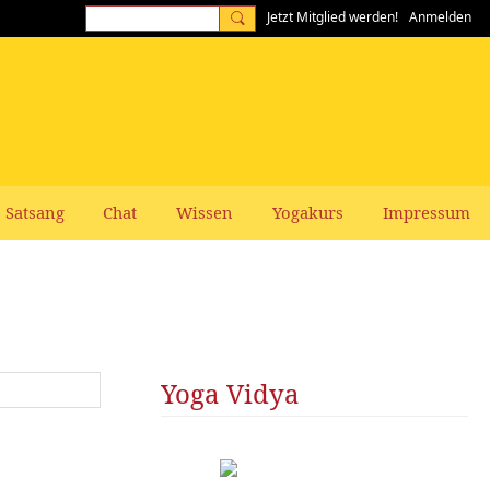
Jetzt Mitglied werden!
Anmelden
Satsang
Chat
Wissen
Yogakurs
Impressum
Yoga Vidya