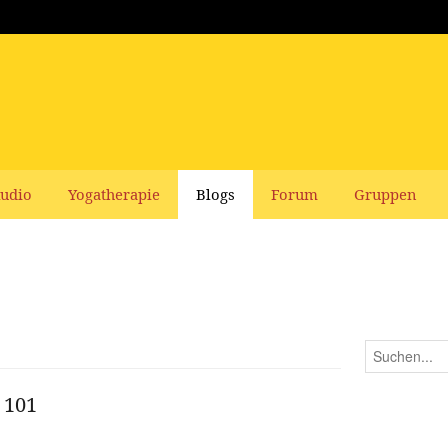
udio
Yogatherapie
Blogs
Forum
Gruppen
 101