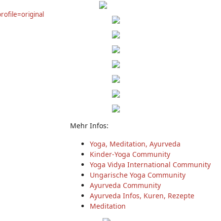
Mehr Infos:
Yoga, Meditation, Ayurveda
Kinder-Yoga Community
Yoga Vidya International Community
Ungarische Yoga Community
Ayurveda Community
Ayurveda Infos, Kuren, Rezepte
Meditation