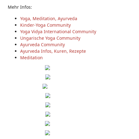
Mehr Infos:
Yoga, Meditation, Ayurveda
Kinder-Yoga Community
Yoga Vidya International Community
Ungarische Yoga Community
Ayurveda Community
Ayurveda Infos, Kuren, Rezepte
Meditation