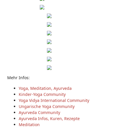
Mehr Infos:
Yoga, Meditation, Ayurveda
Kinder-Yoga Community
Yoga Vidya International Community
Ungarische Yoga Community
Ayurveda Community
Ayurveda Infos, Kuren, Rezepte
Meditation