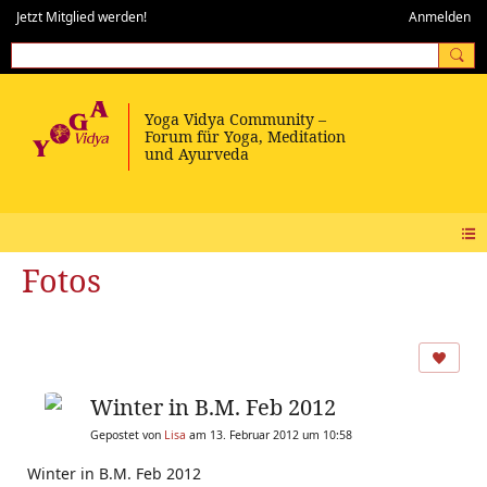
Jetzt Mitglied werden!
Anmelden
Fotos
Winter in B.M. Feb 2012
Gepostet von
Lisa
am 13. Februar 2012 um 10:58
Winter in B.M. Feb 2012