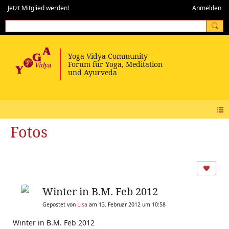
Jetzt Mitglied werden!
Anmelden
Fotos
Winter in B.M. Feb 2012
Gepostet von
Lisa
am 13. Februar 2012 um 10:58
Winter in B.M. Feb 2012