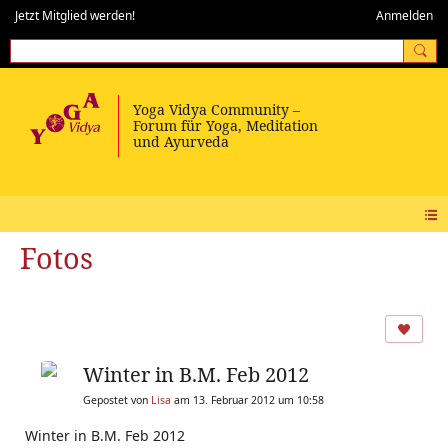
Jetzt Mitglied werden!
Anmelden
Fotos
Winter in B.M. Feb 2012
Gepostet von
Lisa
am 13. Februar 2012 um 10:58
Winter in B.M. Feb 2012