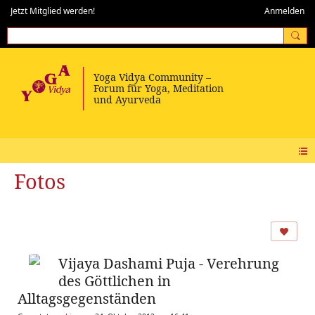
Jetzt Mitglied werden!
Anmelden
Fotos
Vijaya Dashami Puja - Verehrung
des Göttlichen in
Alltagsgegenständen