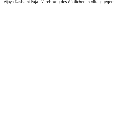
Vijaya Dashami Puja - Verehrung des Göttlichen in Alltagsgege