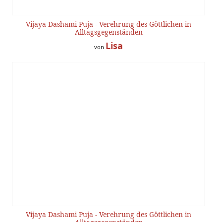
Vijaya Dashami Puja - Verehrung des Göttlichen in
Alltagsgegenständen
Lisa
von
Vijaya Dashami Puja - Verehrung des Göttlichen in