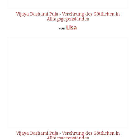
Vijaya Dashami Puja - Verehrung des Göttlichen in
Alltagsgegenständen
Lisa
von
Vijaya Dashami Puja - Verehrung des Göttlichen in
Alltagsgegenständen