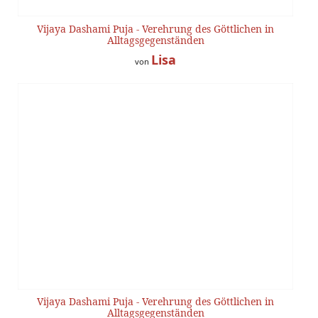
Vijaya Dashami Puja - Verehrung des Göttlichen in
Alltagsgegenständen
Lisa
von
Vijaya Dashami Puja - Verehrung des Göttlichen in
Alltagsgegenständen