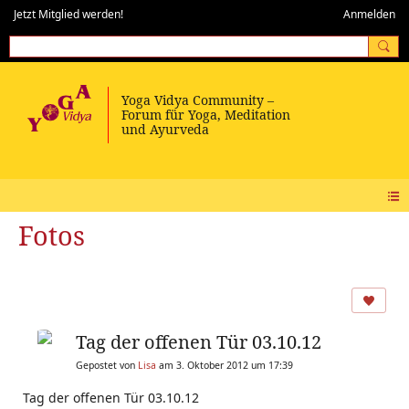
Jetzt Mitglied werden!
Anmelden
Fotos
Tag der offenen Tür 03.10.12
Gepostet von
Lisa
am 3. Oktober 2012 um 17:39
Tag der offenen Tür 03.10.12