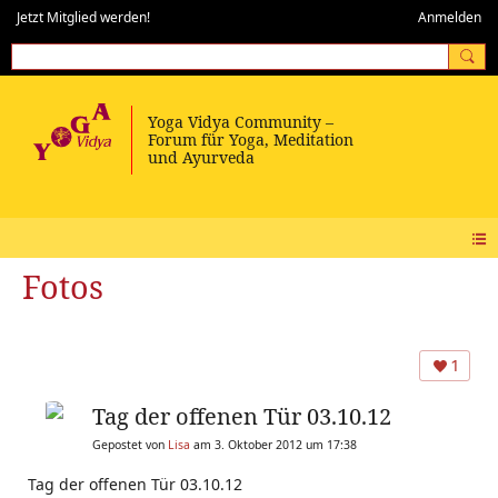
Jetzt Mitglied werden!
Anmelden
Fotos
1
Tag der offenen Tür 03.10.12
Gepostet von
Lisa
am 3. Oktober 2012 um 17:38
Tag der offenen Tür 03.10.12