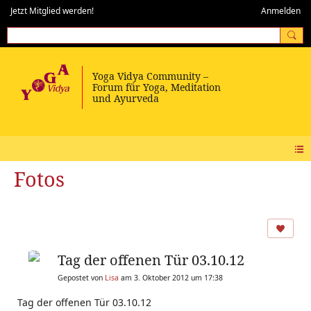
Jetzt Mitglied werden!
Anmelden
Fotos
Tag der offenen Tür 03.10.12
Gepostet von
Lisa
am 3. Oktober 2012 um 17:38
Tag der offenen Tür 03.10.12