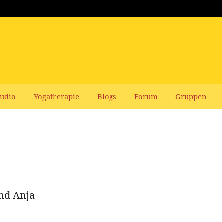
udio
Yogatherapie
Blogs
Forum
Gruppen
nd Anja