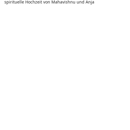
spirituelle Hochzeit von Mahavishnu und Anja