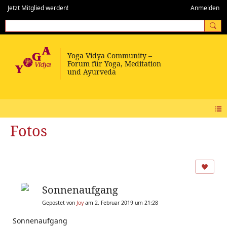
Jetzt Mitglied werden!
Anmelden
Fotos
Sonnenaufgang
Gepostet von
Joy
am 2. Februar 2019 um 21:28
Sonnenaufgang