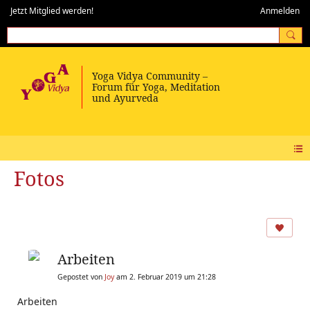
Jetzt Mitglied werden!
Anmelden
Fotos
Arbeiten
Gepostet von
Joy
am 2. Februar 2019 um 21:28
Arbeiten