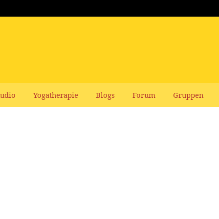
udio
Yogatherapie
Blogs
Forum
Gruppen