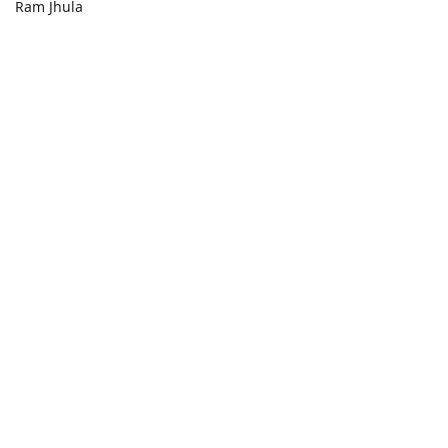
Ram Jhula