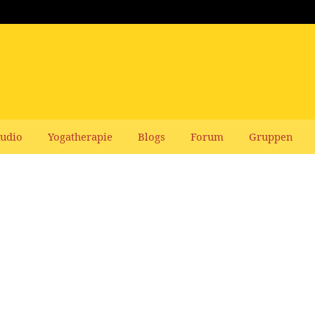
udio
Yogatherapie
Blogs
Forum
Gruppen