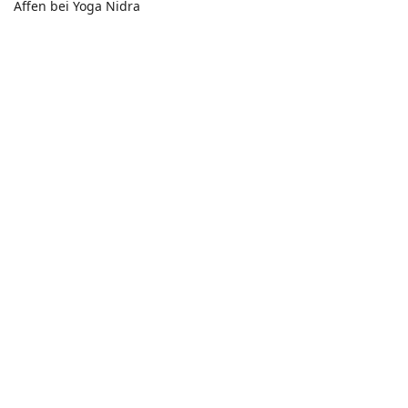
Affen bei Yoga Nidra