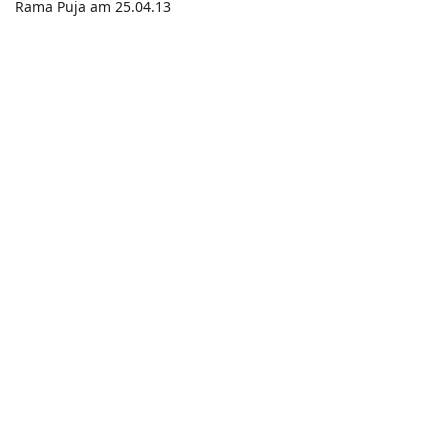
Rama Puja am 25.04.13