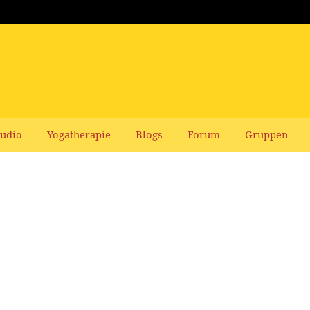
udio
Yogatherapie
Blogs
Forum
Gruppen