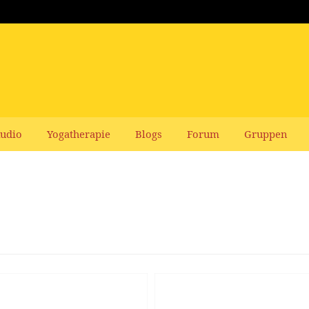
udio
Yogatherapie
Blogs
Forum
Gruppen