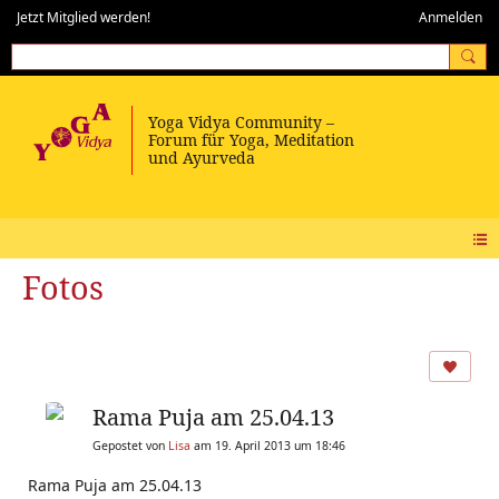
Jetzt Mitglied werden!
Anmelden
Fotos
Rama Puja am 25.04.13
Gepostet von
Lisa
am 19. April 2013 um 18:46
Rama Puja am 25.04.13