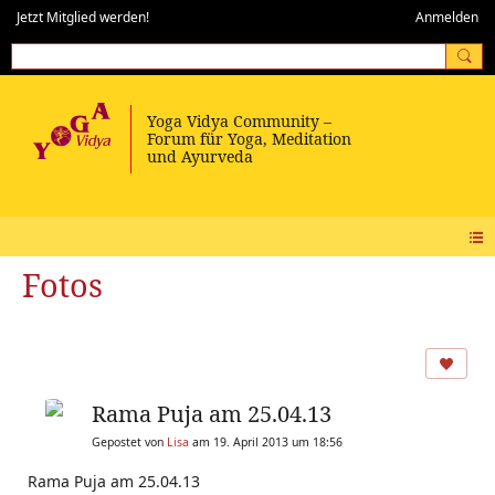
Jetzt Mitglied werden!
Anmelden
Fotos
Rama Puja am 25.04.13
Gepostet von
Lisa
am 19. April 2013 um 18:56
Rama Puja am 25.04.13