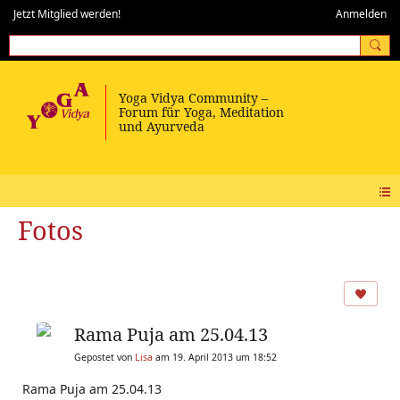
Jetzt Mitglied werden!
Anmelden
Fotos
Rama Puja am 25.04.13
Gepostet von
Lisa
am 19. April 2013 um 18:52
Rama Puja am 25.04.13