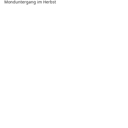
Monduntergang im Herbst