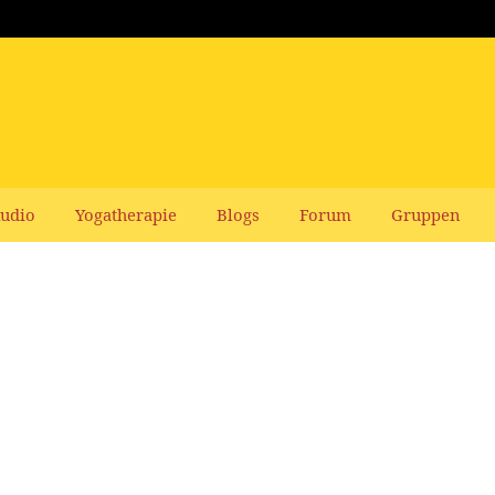
udio
Yogatherapie
Blogs
Forum
Gruppen