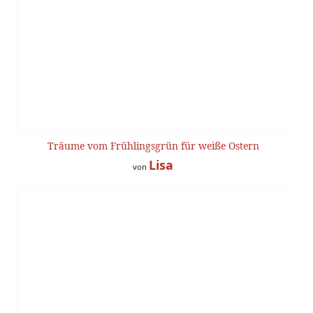
Träume vom Frühlingsgrün für weiße Ostern
Lisa
von