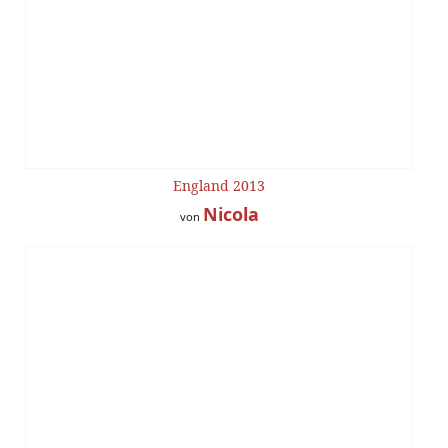
England 2013
Nicola
von