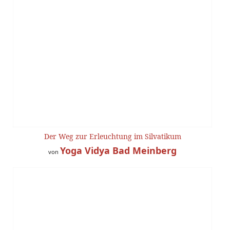
Der Weg zur Erleuchtung im Silvatikum
Yoga Vidya Bad Meinberg
von