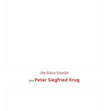
Die blaue Stunde
Peter Siegfried Krug
von