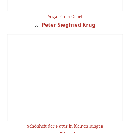
Yoga ist ein Gebet
Peter Siegfried Krug
von
Schönheit der Natur in kleinen Dingen