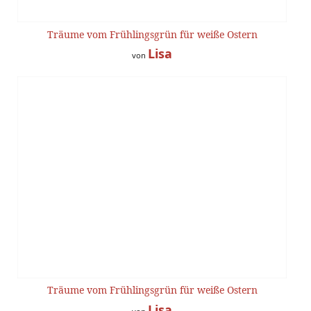
Träume vom Frühlingsgrün für weiße Ostern
Lisa
von
Träume vom Frühlingsgrün für weiße Ostern
Lisa