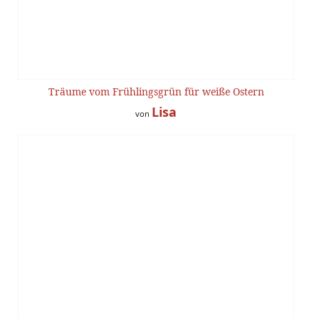
Träume vom Frühlingsgrün für weiße Ostern
Lisa
von