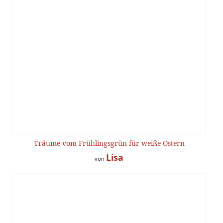
Träume vom Frühlingsgrün für weiße Ostern
Lisa
von