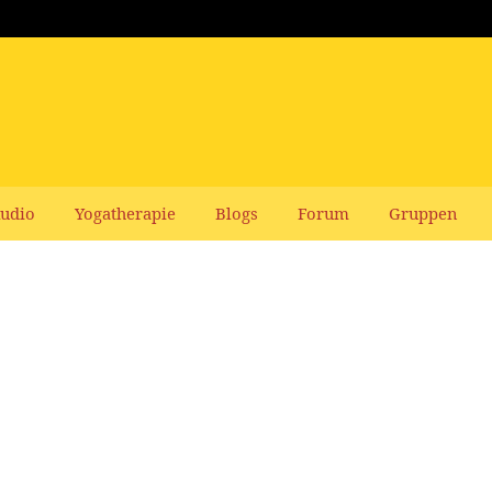
udio
Yogatherapie
Blogs
Forum
Gruppen