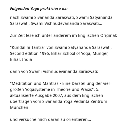
Folgenden Yoga praktiziere ich
nach Swami Sivananda Saraswati, Swami Satyananda
Saraswati, Swami Vishnudevananda Saraswati...
Zur Zeit lese ich unter anderem im Englischen Original:
"Kundalini Tantra" von Swami Satyananda Saraswati,
Second edition 1996, Bihar School of Yoga, Munger,
Bihar, India
dann von Swami Vishnudevananda Saraswati:
"Meditation und Mantras - Eine Darstellung der vier
großen Yogasysteme in Theorie und Praxis", 5.
aktualisierte Ausgabe 2007, aus dem Englischen
übertragen vom Sivananda Yoga Vedanta Zentrum
München
und versuche mich daran zu orientieren...