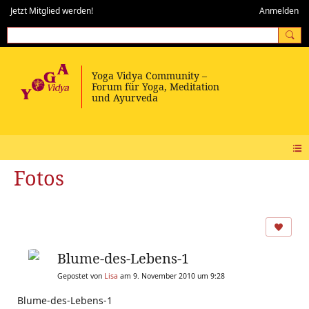
Jetzt Mitglied werden!
Anmelden
Fotos
Blume-des-Lebens-1
Gepostet von
Lisa
am 9. November 2010 um 9:28
Blume-des-Lebens-1