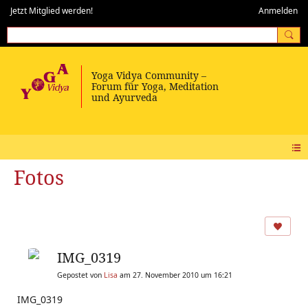
Jetzt Mitglied werden!
Anmelden
Fotos
IMG_0319
Gepostet von
Lisa
am 27. November 2010 um 16:21
IMG_0319