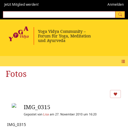
Jetzt Mitglied werden!
Anmelden
Fotos
IMG_0315
Gepostet von
Lisa
am 27. November 2010 um 16:20
IMG_0315