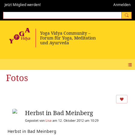
Jetzt Mitglied werden!
Anmelden
Fotos
Herbst in Bad Meinberg
Gepostet von
Lisa
am 12. Oktober 2012 um 10:29
Herbst in Bad Meinberg