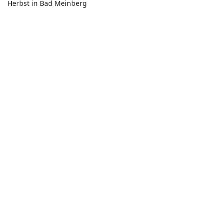
Herbst in Bad Meinberg