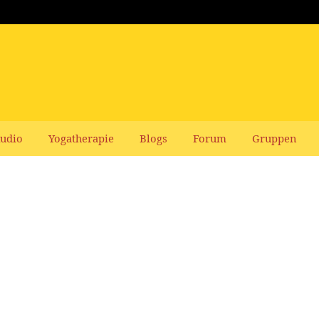
udio
Yogatherapie
Blogs
Forum
Gruppen