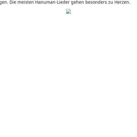
ngen. Die meisten Hanuman-Lieder gehen besonders zu Herzen.