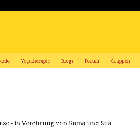
udio
Yogatherapie
Blogs
Forum
Gruppen
ase - in Verehrung von Rama und Sita