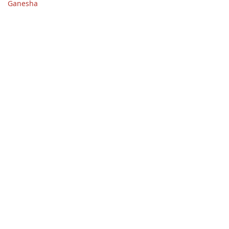
Ganesha