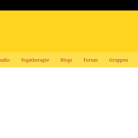
udio
Yogatherapie
Blogs
Forum
Gruppen