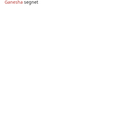
Ganesha
segnet