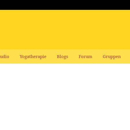
udio
Yogatherapie
Blogs
Forum
Gruppen