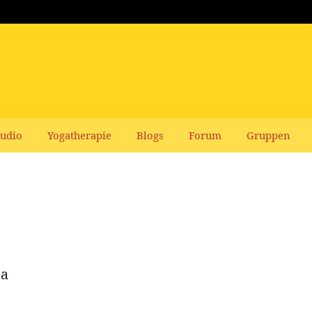
udio
Yogatherapie
Blogs
Forum
Gruppen
ha