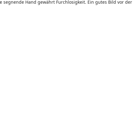
ie segnende Hand gewährt Furchlosigkeit. Ein gutes Bild vor der