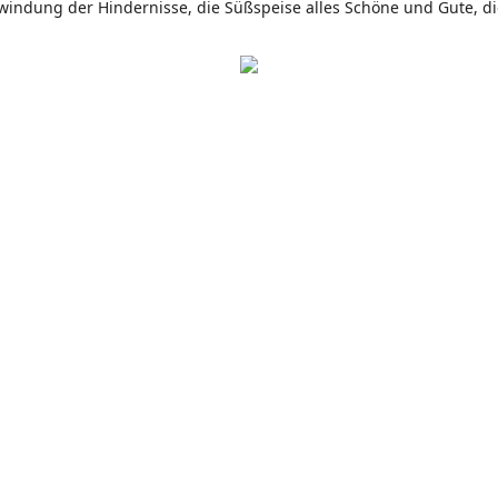
berwindung der Hindernisse, die Süßspeise alles Schöne und Gute, d