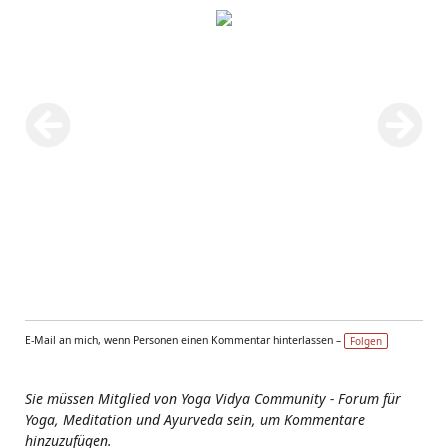
E-Mail an mich, wenn Personen einen Kommentar hinterlassen –
Folgen
Sie müssen Mitglied von Yoga Vidya Community - Forum für
Yoga, Meditation und Ayurveda sein, um Kommentare
hinzuzufügen.