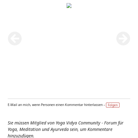
E-Mail an mich, wenn Personen einen Kommentar hinterlassen –
Folgen
Sie müssen Mitglied von Yoga Vidya Community - Forum für
Yoga, Meditation und Ayurveda sein, um Kommentare
hinzuzufügen.