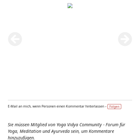
E-Mail an mich, wenn Personen einen Kommentar hinterlassen –
Folgen
Sie müssen Mitglied von Yoga Vidya Community - Forum für
Yoga, Meditation und Ayurveda sein, um Kommentare
hinzuzufügen.